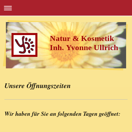
Natur & Kosmetik
Inh. Yvonne Ullrich
Unsere Öffnungszeiten
Wir haben für Sie an folgenden Tagen geöffnet: