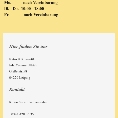
Mo. nach Vereinbarung
Di. - Do. 10:00 - 18:00
Fr. nach Vereinbarung
Hier finden Sie uns
Natur & Kosmetik
Inh. Yvonne Ullrich
Gießerstr. 58
04229 Leipzig
Kontakt
Rufen Sie einfach an unter:
0341 420 35 35